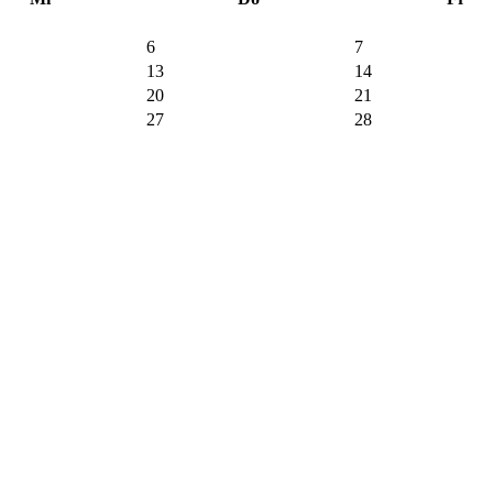
6
7
13
14
20
21
27
28