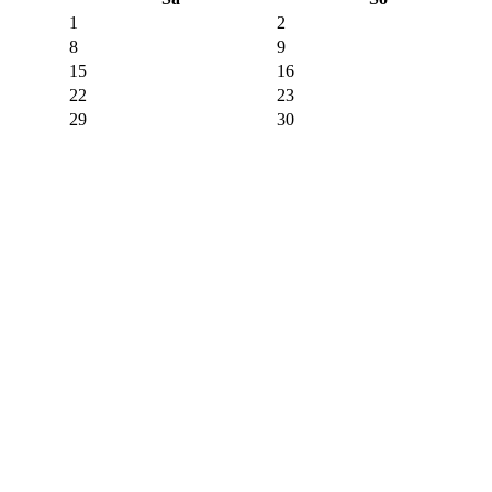
1
2
8
9
15
16
22
23
29
30