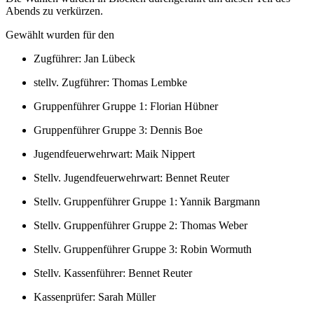
Abends zu verkürzen.
Gewählt wurden für den
Zugführer: Jan Lübeck
stellv. Zugführer: Thomas Lembke
Gruppenführer Gruppe 1: Florian Hübner
Gruppenführer Gruppe 3: Dennis Boe
Jugendfeuerwehrwart: Maik Nippert
Stellv. Jugendfeuerwehrwart: Bennet Reuter
Stellv. Gruppenführer Gruppe 1: Yannik Bargmann
Stellv. Gruppenführer Gruppe 2: Thomas Weber
Stellv. Gruppenführer Gruppe 3: Robin Wormuth
Stellv. Kassenführer: Bennet Reuter
Kassenprüfer: Sarah Müller