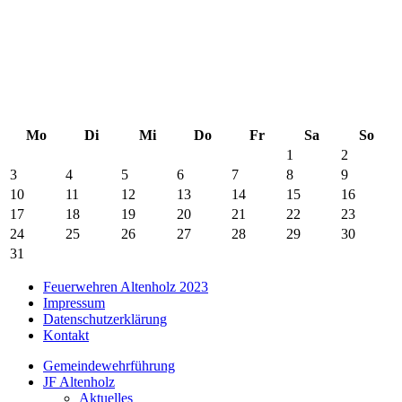
Mo
Di
Mi
Do
Fr
Sa
So
1
2
3
4
5
6
7
8
9
10
11
12
13
14
15
16
17
18
19
20
21
22
23
24
25
26
27
28
29
30
31
Feuerwehren Altenholz 2023
Impressum
Datenschutzerklärung
Kontakt
Gemeindewehrführung
JF Altenholz
Aktuelles