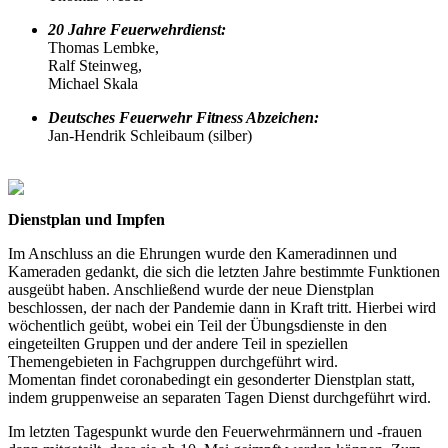
20 Jahre Feuerwehrdienst:
Thomas Lembke,
Ralf Steinweg,
Michael Skala
Deutsches Feuerwehr Fitness Abzeichen:
Jan-Hendrik Schleibaum (silber)
Dienstplan und Impfen
Im Anschluss an die Ehrungen wurde den Kameradinnen und
Kameraden gedankt, die sich die letzten Jahre bestimmte Funktionen
ausgeübt haben. Anschließend wurde der neue Dienstplan
beschlossen, der nach der Pandemie dann in Kraft tritt. Hierbei wird
wöchentlich geübt, wobei ein Teil der Übungsdienste in den
eingeteilten Gruppen und der andere Teil in speziellen
Themengebieten in Fachgruppen durchgeführt wird.
Momentan findet coronabedingt ein gesonderter Dienstplan statt,
indem gruppenweise an separaten Tagen Dienst durchgeführt wird.
Im letzten Tagespunkt wurde den Feuerwehrmännern und -frauen