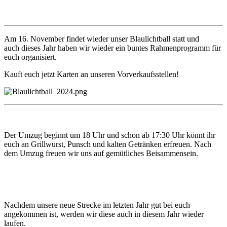
Am 16. November findet wieder unser Blaulichtball statt und
auch dieses Jahr haben wir wieder ein buntes Rahmenprogramm für
euch organisiert.
Kauft euch jetzt Karten an unseren Vorverkaufsstellen!
Der Umzug beginnt um 18 Uhr und schon ab 17:30 Uhr könnt ihr
euch an Grillwurst, Punsch und kalten Getränken erfreuen. Nach
dem Umzug freuen wir uns auf gemütliches Beisammensein.
Nachdem unsere neue Strecke im letzten Jahr gut bei euch
angekommen ist, werden wir diese auch in diesem Jahr wieder
laufen.