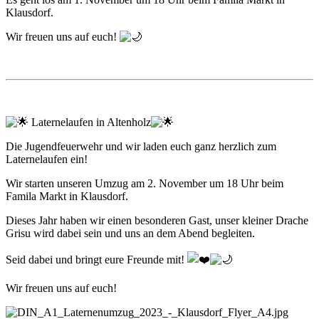
Klausdorf.
Wir freuen uns auf euch!
Laternelaufen in Altenholz
Die Jugendfeuerwehr und wir laden euch ganz herzlich zum
Laternelaufen ein!
Wir starten unseren Umzug am 2. November um 18 Uhr beim
Famila Markt in Klausdorf.
Dieses Jahr haben wir einen besonderen Gast, unser kleiner Drache
Grisu wird dabei sein und uns an dem Abend begleiten.
Seid dabei und bringt eure Freunde mit!
Wir freuen uns auf euch!