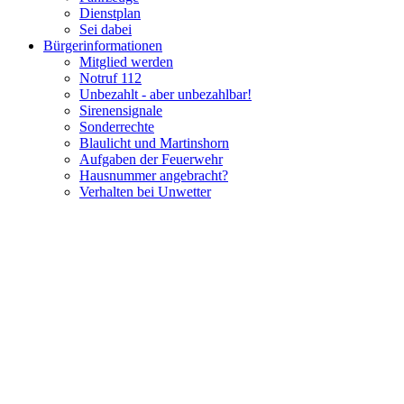
Dienstplan
Sei dabei
Bürgerinformationen
Mitglied werden
Notruf 112
Unbezahlt - aber unbezahlbar!
Sirenensignale
Sonderrechte
Blaulicht und Martinshorn
Aufgaben der Feuerwehr
Hausnummer angebracht?
Verhalten bei Unwetter