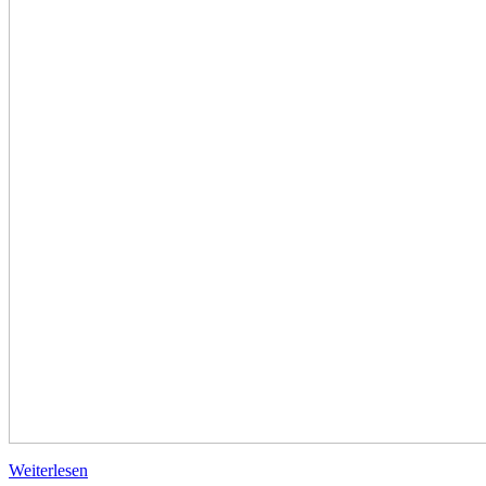
Weiterlesen