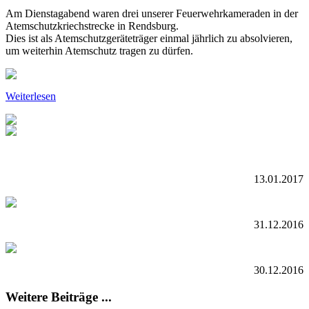
Am Dienstagabend waren drei unserer Feuerwehrkameraden in der
Atemschutzkriechstrecke in Rendsburg.
Dies ist als Atems
chutzgeräteträger einmal jährlich zu absolvieren,
um weiterhin Atemschutz tragen zu dürfen.
Weiterlesen
13.01.2017
31.12.2016
30.12.2016
Weitere Beiträge ...