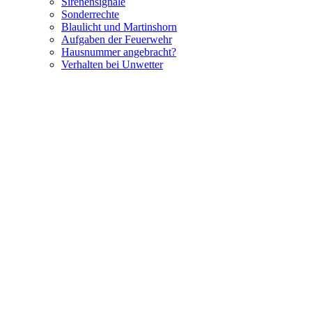
Sirenensignale
Sonderrechte
Blaulicht und Martinshorn
Aufgaben der Feuerwehr
Hausnummer angebracht?
Verhalten bei Unwetter