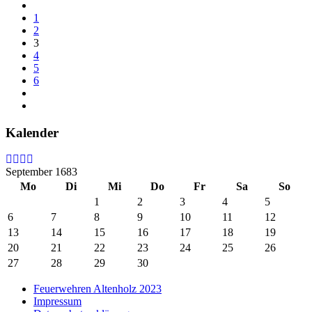
1
2
3
4
5
6
Kalender
September 1683
Mo
Di
Mi
Do
Fr
Sa
So
1
2
3
4
5
6
7
8
9
10
11
12
13
14
15
16
17
18
19
20
21
22
23
24
25
26
27
28
29
30
Feuerwehren Altenholz 2023
Impressum