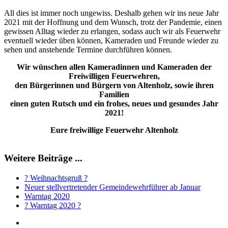
All dies ist immer noch ungewiss. Deshalb gehen wir ins neue Jahr
2021 mit der Hoffnung und dem Wunsch, trotz der Pandemie, einen
gewissen Alltag wieder zu erlangen, sodass auch wir als Feuerwehr
eventuell wieder üben können, Kameraden und Freunde wieder zu
sehen und anstehende Termine durchführen können.
Wir wünschen allen Kameradinnen und Kameraden der
Freiwilligen Feuerwehren,
den Bürgerinnen und Bürgern von Altenholz, sowie ihren
Familien
einen guten Rutsch und ein frohes, neues und gesundes Jahr
2021!
Eure freiwillige Feuerwehr Altenholz
Weitere Beiträge ...
? Weihnachtsgruß ?
Neuer stellvertretender Gemeindewehrführer ab Januar
Warntag 2020
? Warntag 2020 ?