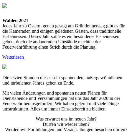
Wahlen 2021
Jedes Jahr zu Ostern, genau gesagt am Gründonnerstag gibt es für
die Kameraden und einigen geladenen Gästen, dass traditionelle
Eisbeinessen. Dieses Jahr sollte es ein besonderes Eisbeinessen
geben, doch die andauernden Umstände machten der
Feuerwehrführung einen Strich durch die Planung.
Weiterlesen
Die letzten Stunden dieses sehr spannenden, außergewöhnlichen
und turbulenten Jahres gehen zu Ende.
Mit vielen Änderungen und spontanen neuen Plänen für
Dienstabende und Versammlungen hat uns das Jahr 2020 in der
Feuerwehr herausgefordert. Wir haben gelernt und viele Dinge
umstrukturiert. Alles um immer Einsatzbereit zu bleiben.
Was erwartet uns im neuen Jahr?
Dürfen wir wieder üben?
Werden wir Fortbildungen und Veranstaltungen besuchen dürfen?