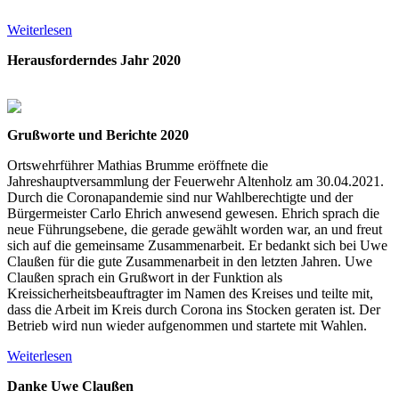
Weiterlesen
Herausforderndes Jahr 2020
Grußworte
und Berichte 2020
Ortswehrführer Mathias Brumme eröffnete die
Jahreshauptversammlung der Feuerwehr Altenholz am 30.04.2021.
Durch die Coronapandemie sind nur Wahlberechtigte und der
Bürgermeister Carlo Ehrich anwesend gewesen. Ehrich sprach die
neue Führungsebene, die gerade gewählt worden war, an und freut
sich auf die gemeinsame Zusammenarbeit. Er bedankt sich bei Uwe
Claußen für die gute Zusammenarbeit in den letzten Jahren. Uwe
Claußen sprach ein Grußwort in der Funktion als
Kreissicherheitsbeauftragter im Namen des Kreises und teilte mit,
dass die Arbeit im Kreis durch Corona ins Stocken geraten ist. Der
Betrieb wird nun wieder aufgenommen und startete mit Wahlen.
Weiterlesen
Danke Uwe Claußen