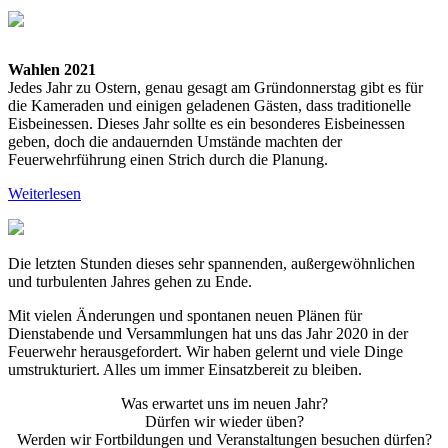
Wahlen 2021
Jedes Jahr zu Ostern, genau gesagt am Gründonnerstag gibt es für
die Kameraden und einigen geladenen Gästen, dass traditionelle
Eisbeinessen. Dieses Jahr sollte es ein besonderes Eisbeinessen
geben, doch die andauernden Umstände machten der
Feuerwehrführung einen Strich durch die Planung.
Weiterlesen
Die letzten Stunden dieses sehr spannenden, außergewöhnlichen
und turbulenten Jahres gehen zu Ende.
Mit vielen Änderungen und spontanen neuen Plänen für
Dienstabende und Versammlungen hat uns das Jahr 2020 in der
Feuerwehr herausgefordert. Wir haben gelernt und viele Dinge
umstrukturiert. Alles um immer Einsatzbereit zu bleiben.
Was erwartet uns im neuen Jahr?
Dürfen wir wieder üben?
Werden wir Fortbildungen und Veranstaltungen besuchen dürfen?