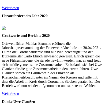
Weiterlesen
Herausforderndes Jahr 2020
Grußworte
und Berichte 2020
Ortswehrführer Mathias Brumme eröffnete die
Jahreshauptversammlung der Feuerwehr Altenholz am 30.04.2021.
Durch die Coronapandemie sind nur Wahlberechtigte und der
Bürgermeister Carlo Ehrich anwesend gewesen. Ehrich sprach die
neue Führungsebene, die gerade gewählt worden war, an und freut
sich auf die gemeinsame Zusammenarbeit. Er bedankt sich bei Uwe
Claußen für die gute Zusammenarbeit in den letzten Jahren. Uwe
Claußen sprach ein Grußwort in der Funktion als
Kreissicherheitsbeauftragter im Namen des Kreises und teilte mit,
dass die Arbeit im Kreis durch Corona ins Stocken geraten ist. Der
Betrieb wird nun wieder aufgenommen und startete mit Wahlen.
Weiterlesen
Danke Uwe Claußen