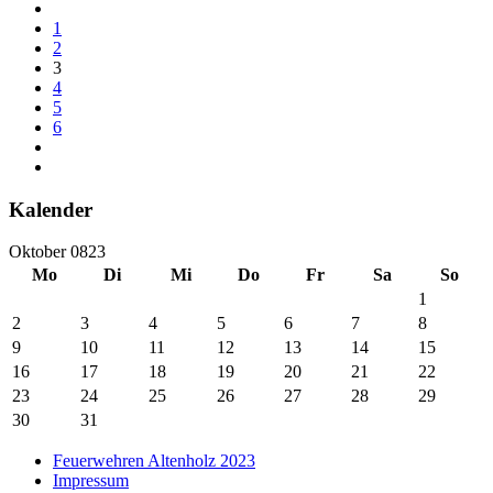
1
2
3
4
5
6
Kalender
Oktober 0823
Mo
Di
Mi
Do
Fr
Sa
So
1
2
3
4
5
6
7
8
9
10
11
12
13
14
15
16
17
18
19
20
21
22
23
24
25
26
27
28
29
30
31
Feuerwehren Altenholz 2023
Impressum