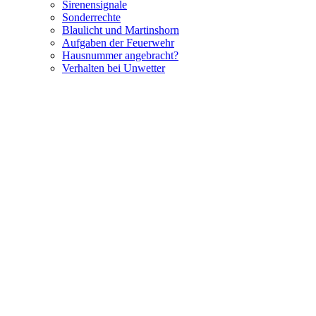
Sirenensignale
Sonderrechte
Blaulicht und Martinshorn
Aufgaben der Feuerwehr
Hausnummer angebracht?
Verhalten bei Unwetter