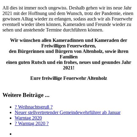
All dies ist immer noch ungewiss. Deshalb gehen wir ins neue Jahr
2021 mit der Hoffnung und dem Wunsch, trotz der Pandemie, einen
gewissen Alltag wieder zu erlangen, sodass auch wir als Feuerwehr
eventuell wieder üben können, Kameraden und Freunde wieder zu
sehen und anstehende Termine durchführen können.
Wir wünschen allen Kameradinnen und Kameraden der
Freiwilligen Feuerwehren,
den Bürgerinnen und Bürgern von Altenholz, sowie ihren
Familien
einen guten Rutsch und ein frohes, neues und gesundes Jahr
2021!
Eure freiwillige Feuerwehr Altenholz
Weitere Beiträge ...
? Weihnachtsgruß ?
Neuer stellvertretender Gemeindewehrführer ab Januar
Warntag 2020
? Warntag 2020 ?