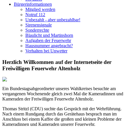
Bürgerinformationen
Mitglied werden
Notruf 112
Unbezahlt - aber unbezahlbar!
Sirenensignale
Sonderrechte
Blaulicht und Martinshorn
Aufgaben der Feuerwehr
Hausnummer angebracht?
Verhalten bei Unwetter
Herzlich Willkommen auf der Internetseite der
Freiwilligen Feuerwehr Altenholz
Ein Bundestagsabgeordneter unseres Wahlkreises besuchte am
vergangenen Wochenende gleich zwei Mal die Kameradinnen und
Kameraden der Freiwilligen Feuerwehr Altenholz.
Thomas Stritzl (CDU) suchte das Gespräch mit der Wehrführung.
Nach einem Rundgang durch das Gerätehaus besprach man im
Anschluss bei einem Kaffee die großen und kleinen Probleme der
Kameradinnen und Kameraden unserer Feuerwehr.