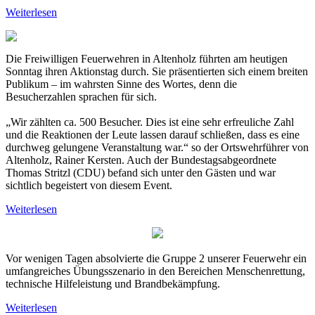
Weiterlesen
Die Freiwilligen Feuerwehren in Altenholz führten am heutigen
Sonntag ihren Aktionstag durch. Sie präsentierten sich einem breiten
Publikum – im wahrsten Sinne des Wortes, denn die
Besucherzahlen sprachen für sich.
„Wir zählten ca. 500 Besucher. Dies ist eine sehr erfreuliche Zahl
und die Reaktionen der Leute lassen darauf schließen, dass es eine
durchweg gelungene Veranstaltung war.“ so der Ortswehrführer von
Altenholz, Rainer Kersten. Auch der Bundestagsabgeordnete
Thomas Stritzl (CDU) befand sich unter den Gästen und war
sichtlich begeistert von diesem Event.
Weiterlesen
Vor wenigen Tagen absolvierte die Gruppe 2 unserer Feuerwehr ein
umfangreiches Übungsszenario in den Bereichen Menschenrettung,
technische Hilfeleistung und Brandbekämpfung.
Weiterlesen