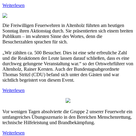
Weiterlesen
Die Freiwilligen Feuerwehren in Altenholz führten am heutigen
Sonntag ihren Aktionstag durch. Sie präsentierten sich einem breiten
Publikum – im wahrsten Sinne des Wortes, denn die
Besucherzahlen sprachen für sich.
„Wir zählten ca. 500 Besucher. Dies ist eine sehr erfreuliche Zahl
und die Reaktionen der Leute lassen darauf schließen, dass es eine
durchweg gelungene Veranstaltung war.“ so der Ortswehrführer von
Altenholz, Rainer Kersten. Auch der Bundestagsabgeordnete
Thomas Stritzl (CDU) befand sich unter den Gästen und war
sichtlich begeistert von diesem Event.
Weiterlesen
Vor wenigen Tagen absolvierte die Gruppe 2 unserer Feuerwehr ein
umfangreiches Übungsszenario in den Bereichen Menschenrettung,
technische Hilfeleistung und Brandbekämpfung.
Weiterlesen