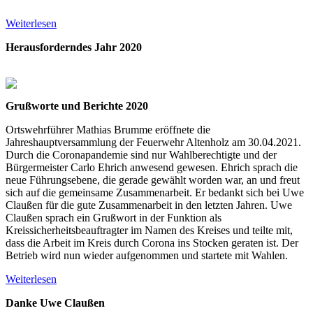
Weiterlesen
Herausforderndes Jahr 2020
Grußworte
und Berichte 2020
Ortswehrführer Mathias Brumme eröffnete die
Jahreshauptversammlung der Feuerwehr Altenholz am 30.04.2021.
Durch die Coronapandemie sind nur Wahlberechtigte und der
Bürgermeister Carlo Ehrich anwesend gewesen. Ehrich sprach die
neue Führungsebene, die gerade gewählt worden war, an und freut
sich auf die gemeinsame Zusammenarbeit. Er bedankt sich bei Uwe
Claußen für die gute Zusammenarbeit in den letzten Jahren. Uwe
Claußen sprach ein Grußwort in der Funktion als
Kreissicherheitsbeauftragter im Namen des Kreises und teilte mit,
dass die Arbeit im Kreis durch Corona ins Stocken geraten ist. Der
Betrieb wird nun wieder aufgenommen und startete mit Wahlen.
Weiterlesen
Danke Uwe Claußen