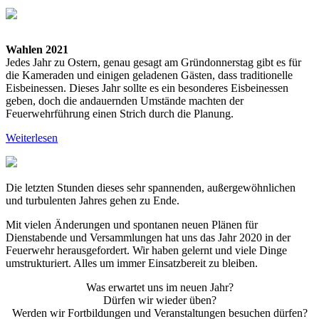
Wahlen 2021
Jedes Jahr zu Ostern, genau gesagt am Gründonnerstag gibt es für
die Kameraden und einigen geladenen Gästen, dass traditionelle
Eisbeinessen. Dieses Jahr sollte es ein besonderes Eisbeinessen
geben, doch die andauernden Umstände machten der
Feuerwehrführung einen Strich durch die Planung.
Weiterlesen
Die letzten Stunden dieses sehr spannenden, außergewöhnlichen
und turbulenten Jahres gehen zu Ende.
Mit vielen Änderungen und spontanen neuen Plänen für
Dienstabende und Versammlungen hat uns das Jahr 2020 in der
Feuerwehr herausgefordert. Wir haben gelernt und viele Dinge
umstrukturiert. Alles um immer Einsatzbereit zu bleiben.
Was erwartet uns im neuen Jahr?
Dürfen wir wieder üben?
Werden wir Fortbildungen und Veranstaltungen besuchen dürfen?