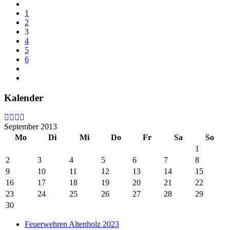
1
2
3
4
5
6
Kalender
September 2013
Mo
Di
Mi
Do
Fr
Sa
So
1
2
3
4
5
6
7
8
9
10
11
12
13
14
15
16
17
18
19
20
21
22
23
24
25
26
27
28
29
30
Feuerwehren Altenholz 2023