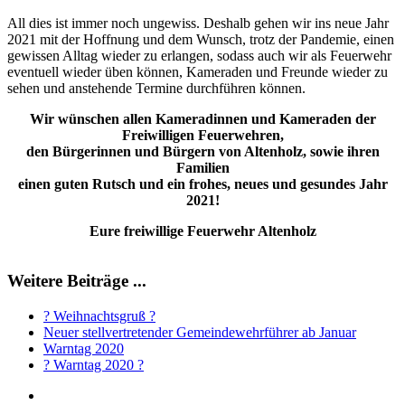
All dies ist immer noch ungewiss. Deshalb gehen wir ins neue Jahr
2021 mit der Hoffnung und dem Wunsch, trotz der Pandemie, einen
gewissen Alltag wieder zu erlangen, sodass auch wir als Feuerwehr
eventuell wieder üben können, Kameraden und Freunde wieder zu
sehen und anstehende Termine durchführen können.
Wir wünschen allen Kameradinnen und Kameraden der
Freiwilligen Feuerwehren,
den Bürgerinnen und Bürgern von Altenholz, sowie ihren
Familien
einen guten Rutsch und ein frohes, neues und gesundes Jahr
2021!
Eure freiwillige Feuerwehr Altenholz
Weitere Beiträge ...
? Weihnachtsgruß ?
Neuer stellvertretender Gemeindewehrführer ab Januar
Warntag 2020
? Warntag 2020 ?