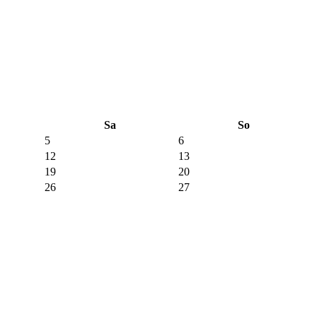
Sa
So
5
6
12
13
19
20
26
27