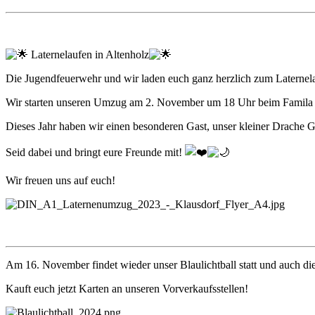
Laternelaufen in Altenholz
Die Jugendfeuerwehr und wir laden euch ganz herzlich zum Laternela
Wir starten unseren Umzug am 2. November um 18 Uhr beim Famila 
Dieses Jahr haben wir einen besonderen Gast, unser kleiner Drache G
Seid dabei und bringt eure Freunde mit!
Wir freuen uns auf euch!
Am 16. November findet wieder unser Blaulichtball statt und auch di
Kauft euch jetzt Karten an unseren Vorverkaufsstellen!