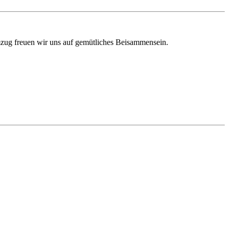
zug freuen wir uns auf gemütliches Beisammensein.