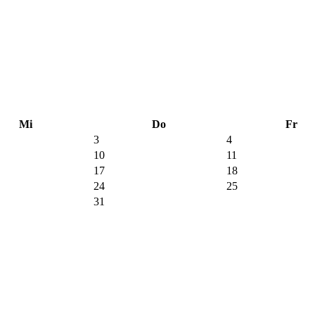
Mi
Do
Fr
3
4
10
11
17
18
24
25
31