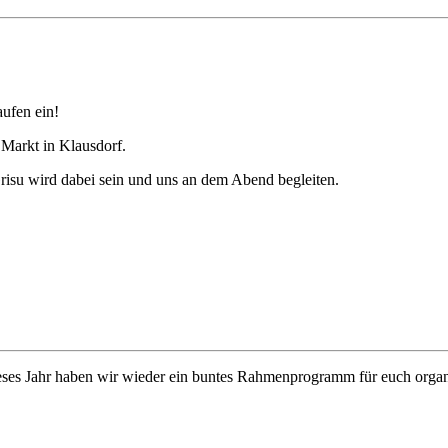
ufen ein!
Markt in Klausdorf.
risu wird dabei sein und uns an dem Abend begleiten.
eses Jahr haben wir wieder ein buntes Rahmenprogramm für euch organi