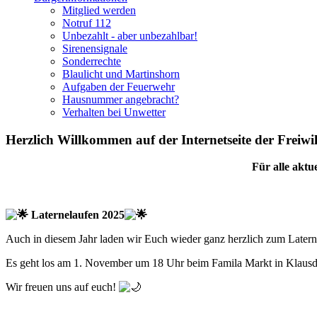
Mitglied werden
Notruf 112
Unbezahlt - aber unbezahlbar!
Sirenensignale
Sonderrechte
Blaulicht und Martinshorn
Aufgaben der Feuerwehr
Hausnummer angebracht?
Verhalten bei Unwetter
Herzlich Willkommen auf der Internetseite der Freiwi
Für alle aktu
Laternelaufen 2025
Auch in diesem Jahr laden wir Euch wieder ganz herzlich zum Latern
Es geht los am 1. November um 18 Uhr beim Famila Markt in Klausd
Wir freuen uns auf euch!