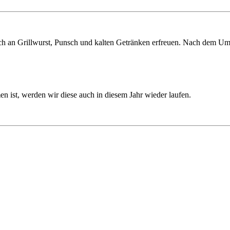
h an Grillwurst, Punsch und kalten Getränken erfreuen. Nach dem Um
 ist, werden wir diese auch in diesem Jahr wieder laufen.