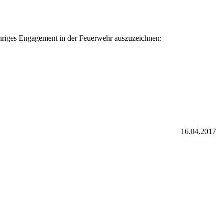
ähriges Engagement in der Feuerwehr auszuzeichnen:
16.04.2017