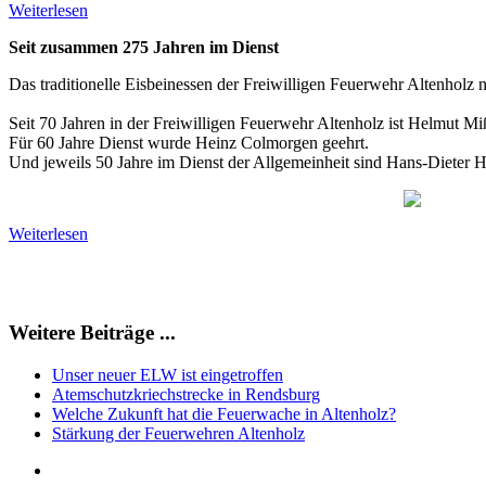
Weiterlesen
Seit zusammen 275 Jahren im
Dienst
Das traditionelle Eisbeinessen der Freiwilligen Feuerwehr Altenhol
Seit 70 Jahren in der Freiwilligen Feuerwehr Altenholz ist Helmut Miß
Für 60 Jahre Dienst wurde Heinz Colmorgen geehrt.
Und jeweils 50 Jahre im Dienst der Allgemeinheit sind Hans-Dieter 
Weiterlesen
Weitere Beiträge ...
Unser neuer ELW ist eingetroffen
Atemschutzkriechstrecke in Rendsburg
Welche Zukunft hat die Feuerwache in Altenholz?
Stärkung der Feuerwehren Altenholz