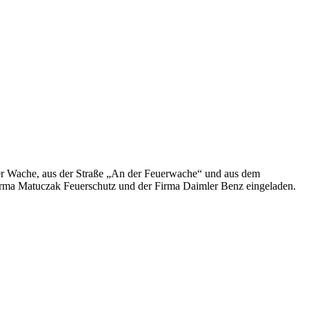
r Wache, aus der Straße „An der Feuerwache“ und aus dem
 Firma Matuczak Feuerschutz und der Firma Daimler Benz eingeladen.