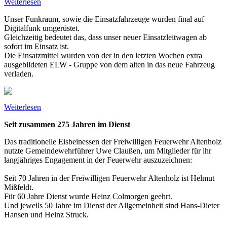
Weiterlesen
Unser Funkraum, sowie die Einsatzfahrzeuge wurden final auf
Digitalfunk umgerüstet.
Gleichzeitig bedeutet das, dass unser neuer Einsatzleitwagen ab
sofort im Einsatz ist.
Die Einsatzmittel wurden von der in den letzten Wochen extra
ausgebildeten ELW - Gruppe von dem alten in das neue Fahrzeug
verladen.
Weiterlesen
Seit zusammen 275 Jahren im
Dienst
Das traditionelle Eisbeinessen der Freiwilligen Feuerwehr Altenholz
nutzte Gemeindewehrführer Uwe Claußen, um Mitglieder für ihr
langjähriges Engagement in der Feuerwehr auszuzeichnen:
Seit 70 Jahren in der Freiwilligen Feuerwehr Altenholz ist Helmut
Mißfeldt.
Für 60 Jahre Dienst wurde Heinz Colmorgen geehrt.
Und jeweils 50 Jahre im Dienst der Allgemeinheit sind Hans-Dieter
Hansen und Heinz Struck.