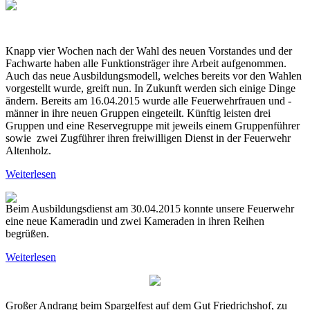
Knapp vier Wochen nach der Wahl des neuen Vorstandes und der
Fachwarte haben alle Funktionsträger ihre Arbeit aufgenommen.
Auch das neue Ausbildungsmodell, welches bereits vor den Wahlen
vorgestellt wurde, greift nun. In Zukunft werden sich einige Dinge
ändern. Bereits am 16.04.2015 wurde alle Feuerwehrfrauen und -
männer in ihre neuen Gruppen eingeteilt. Künftig leisten drei
Gruppen und eine Reservegruppe mit jeweils einem Gruppenführer
sowie zwei Zugführer ihren freiwilligen Dienst in der Feuerwehr
Altenholz.
Weiterlesen
Beim Ausbildungsdienst am 30.04.2015 konnte unsere Feuerwehr
eine neue Kameradin und zwei Kameraden in ihren Reihen
begrüßen.
Weiterlesen
Großer Andrang beim Spargelfest auf dem Gut Friedrichshof, zu