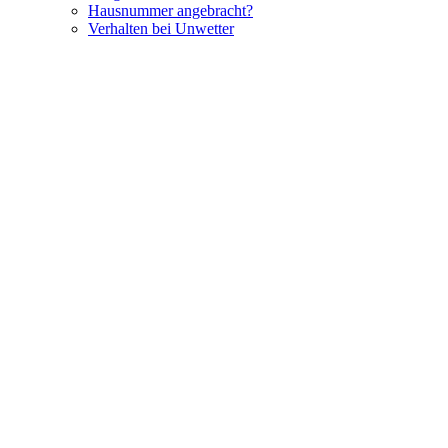
Hausnummer angebracht?
Verhalten bei Unwetter