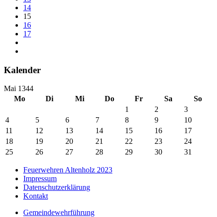
14
15
16
17
Kalender
Mai 1344
Mo
Di
Mi
Do
Fr
Sa
So
1
2
3
4
5
6
7
8
9
10
11
12
13
14
15
16
17
18
19
20
21
22
23
24
25
26
27
28
29
30
31
Feuerwehren Altenholz 2023
Impressum
Datenschutzerklärung
Kontakt
Gemeindewehrführung