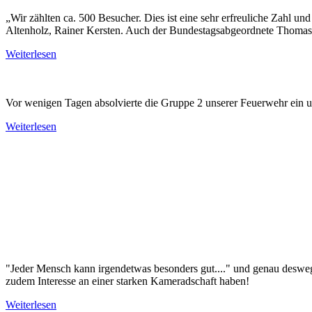
„Wir zählten ca. 500 Besucher. Dies ist eine sehr erfreuliche Zahl u
Altenholz, Rainer Kersten. Auch der Bundestagsabgeordnete Thomas S
Weiterlesen
Vor wenigen Tagen absolvierte die Gruppe 2 unserer Feuerwehr ein 
Weiterlesen
"Jeder Mensch kann irgendetwas besonders gut...." und genau deswe
zudem Interesse an einer starken Kameradschaft haben!
Weiterlesen