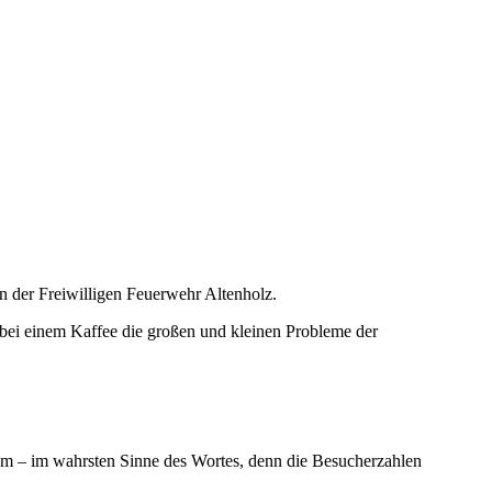
der Freiwilligen Feuerwehr Altenholz.
ei einem Kaffee die großen und kleinen Probleme der
kum – im wahrsten Sinne des Wortes, denn die Besucherzahlen