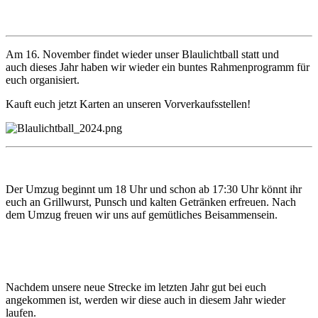
Am 16. November findet wieder unser Blaulichtball statt und
auch dieses Jahr haben wir wieder ein buntes Rahmenprogramm für
euch organisiert.
Kauft euch jetzt Karten an unseren Vorverkaufsstellen!
Der Umzug beginnt um 18 Uhr und schon ab 17:30 Uhr könnt ihr
euch an Grillwurst, Punsch und kalten Getränken erfreuen. Nach
dem Umzug freuen wir uns auf gemütliches Beisammensein.
Nachdem unsere neue Strecke im letzten Jahr gut bei euch
angekommen ist, werden wir diese auch in diesem Jahr wieder
laufen.