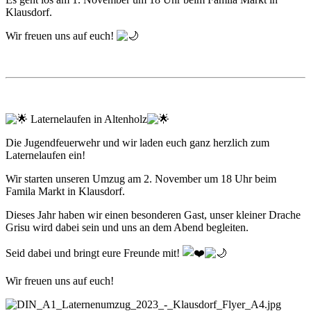
Klausdorf.
Wir freuen uns auf euch!
Laternelaufen in Altenholz
Die Jugendfeuerwehr und wir laden euch ganz herzlich zum
Laternelaufen ein!
Wir starten unseren Umzug am 2. November um 18 Uhr beim
Famila Markt in Klausdorf.
Dieses Jahr haben wir einen besonderen Gast, unser kleiner Drache
Grisu wird dabei sein und uns an dem Abend begleiten.
Seid dabei und bringt eure Freunde mit!
Wir freuen uns auf euch!