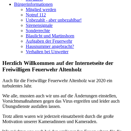
Bürgerinformationen
Mitglied werden
Notruf 112
Unbezahlt - aber unbezahlbar!
Sirenensignale
Sonderrechte
Blaulicht und Martinshorn
Aufgaben der Feuerwehr
Hausnummer angebracht?
Verhalten bei Unwetter
Herzlich Willkommen auf der Internetseite der
Freiwilligen Feuerwehr Altenholz
Auch für die Freiwillige Feuerwehr Altenholz war 2020 ein
turbulentes Jahr.
Wie alle, mussten auch wir uns auf die Änderungen einstellen,
Vorsichtsmaßnahmen gegen das Virus ergreifen und leider auch
Übungsdienste ausfallen lassen.
Trotz allem waren wir jederzeit einsatzbereit durch die große
Motivation unserer Kameradinnen und Kameraden.