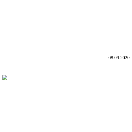
08.09.2020