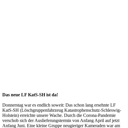
Das neue LF KatS-SH ist da!
Donnerstag war es endlich soweit: Das schon lang ersehnte LF
KatS-SH (Löschgruppenfahrzeug Katastrophenschutz-Schleswig-
Holstein) erreichte unsere Wache. Durch die Corona-Pandemie
verschob sich der Auslieferungstermin von Anfang April auf jetzt
Anfang Juni. Eine kleine Gruppe neugieriger Kameraden war am