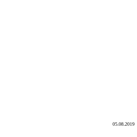
05.08.2019