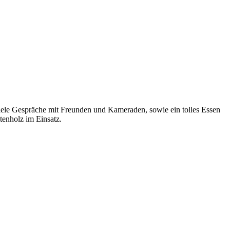
viele Gespräche mit Freunden und Kameraden, sowie ein tolles Essen
tenholz im Einsatz.