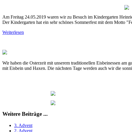
Am Freitag 24.05.2019 waren wir zu Besuch im Kindergarten Heinri
Der Kindergarten hat ein sehr schönes Sommerfest
mit dem Motto "F
Weiterlesen
Wir haben die Osterzeit mit unserem traditionellen Eisbeinessen am 
mit Eisbein und Haxen. Die nächsten Tage werden auch wir die sonnig
Weitere Beiträge ...
3. Advent
2. Advent