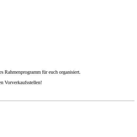
ntes Rahmenprogramm für euch organisiert.
n Vorverkaufsstellen!