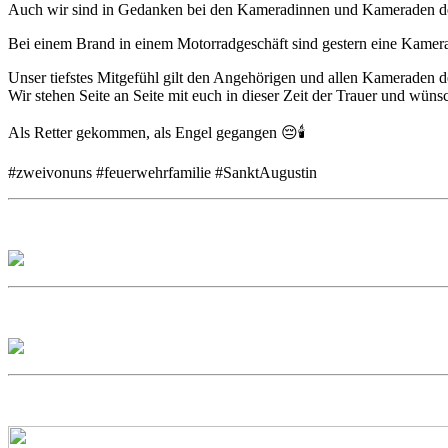
Auch wir sind in Gedanken bei den Kameradinnen und Kameraden de
Bei einem Brand in einem Motorradgeschäft sind gestern eine Ka
Unser tiefstes Mitgefühl gilt den Angehörigen und allen Kameraden 
Wir stehen Seite an Seite mit euch in dieser Zeit der Trauer und wünsc
Als Retter gekommen, als Engel gegangen 😔🕯
#zweivonuns #feuerwehrfamilie #SanktAugustin