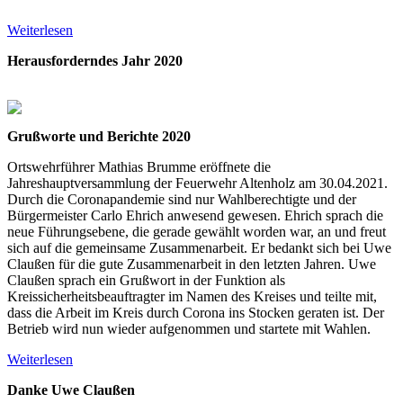
Weiterlesen
Herausforderndes Jahr 2020
Grußworte
und Berichte 2020
Ortswehrführer Mathias Brumme eröffnete die
Jahreshauptversammlung der Feuerwehr Altenholz am 30.04.2021.
Durch die Coronapandemie sind nur Wahlberechtigte und der
Bürgermeister Carlo Ehrich anwesend gewesen. Ehrich sprach die
neue Führungsebene, die gerade gewählt worden war, an und freut
sich auf die gemeinsame Zusammenarbeit. Er bedankt sich bei Uwe
Claußen für die gute Zusammenarbeit in den letzten Jahren. Uwe
Claußen sprach ein Grußwort in der Funktion als
Kreissicherheitsbeauftragter im Namen des Kreises und teilte mit,
dass die Arbeit im Kreis durch Corona ins Stocken geraten ist. Der
Betrieb wird nun wieder aufgenommen und startete mit Wahlen.
Weiterlesen
Danke Uwe Claußen