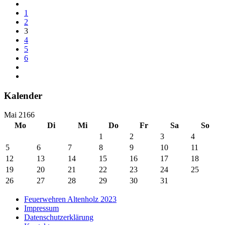
1
2
3
4
5
6
Kalender
Mai 2166
Mo
Di
Mi
Do
Fr
Sa
So
1
2
3
4
5
6
7
8
9
10
11
12
13
14
15
16
17
18
19
20
21
22
23
24
25
26
27
28
29
30
31
Feuerwehren Altenholz 2023
Impressum
Datenschutzerklärung