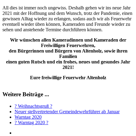
All dies ist immer noch ungewiss. Deshalb gehen wir ins neue Jahr
2021 mit der Hoffnung und dem Wunsch, trotz der Pandemie, einen
gewissen Alltag wieder zu erlangen, sodass auch wir als Feuerwehr
eventuell wieder üben können, Kameraden und Freunde wieder zu
sehen und anstehende Termine durchführen können.
Wir wünschen allen Kameradinnen und Kameraden der
Freiwilligen Feuerwehren,
den Bürgerinnen und Bürgern von Altenholz, sowie ihren
Familien
einen guten Rutsch und ein frohes, neues und gesundes Jahr
2021!
Eure freiwillige Feuerwehr Altenholz
Weitere Beiträge ...
? Weihnachtsgruß ?
Neuer stellvertretender Gemeindewehrführer ab Januar
Warntag 2020
? Warntag 2020 ?