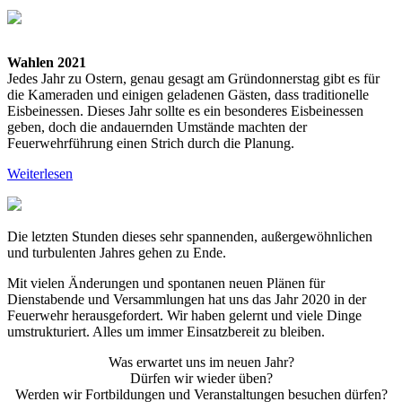
Wahlen 2021
Jedes Jahr zu Ostern, genau gesagt am Gründonnerstag gibt es für
die Kameraden und einigen geladenen Gästen, dass traditionelle
Eisbeinessen. Dieses Jahr sollte es ein besonderes Eisbeinessen
geben, doch die andauernden Umstände machten der
Feuerwehrführung einen Strich durch die Planung.
Weiterlesen
Die letzten Stunden dieses sehr spannenden, außergewöhnlichen
und turbulenten Jahres gehen zu Ende.
Mit vielen Änderungen und spontanen neuen Plänen für
Dienstabende und Versammlungen hat uns das Jahr 2020 in der
Feuerwehr herausgefordert. Wir haben gelernt und viele Dinge
umstrukturiert. Alles um immer Einsatzbereit zu bleiben.
Was erwartet uns im neuen Jahr?
Dürfen wir wieder üben?
Werden wir Fortbildungen und Veranstaltungen besuchen dürfen?