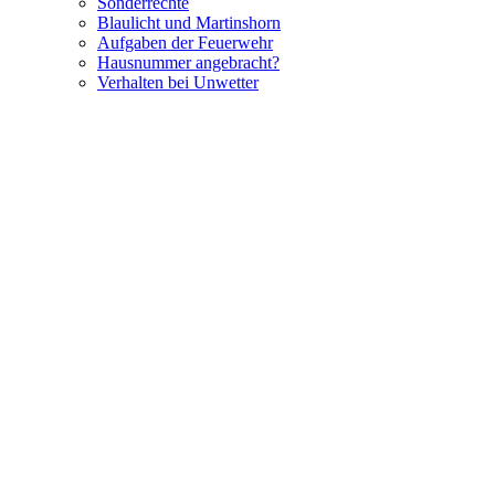
Sonderrechte
Blaulicht und Martinshorn
Aufgaben der Feuerwehr
Hausnummer angebracht?
Verhalten bei Unwetter